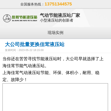
13751344575
全国服务热线：
气动节能液压站厂家
小型液压站的创新者
现场实例
大公司批量更换佳茸液压站
发表时间：2023-05-22 18:15:00
当你还在苦苦寻找节能液压站时，大公司早就选择了上
海佳茸节能气动液压站。
上海佳茸气动液压站节能、环保、体积小，耐用、稳
定、故障少！