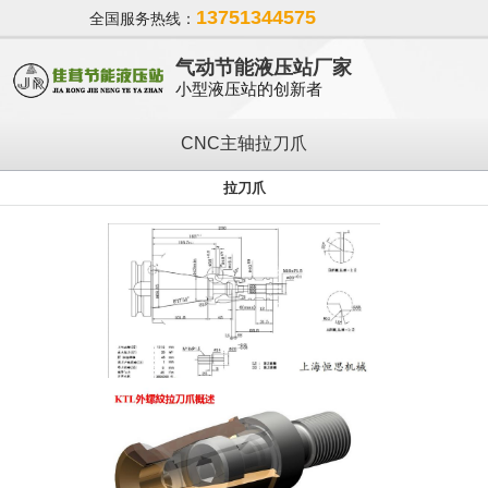
13751344575
全国服务热线：
气动节能液压站厂家
小型液压站的创新者
CNC主轴拉刀爪
拉刀爪