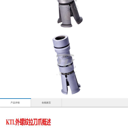
产品详情
在线留言